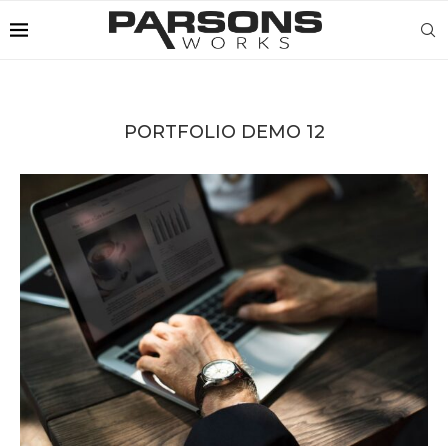
PORTFOLIO DEMO 12